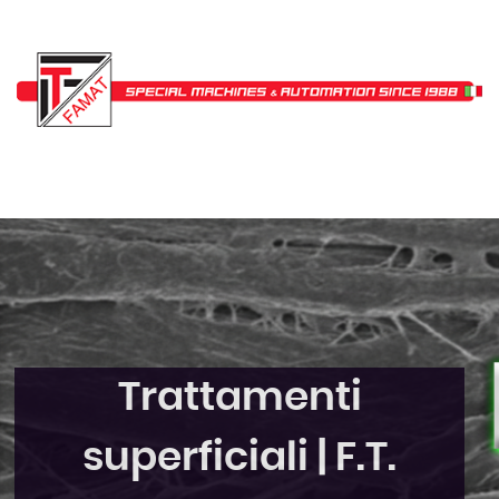
Trattamenti
superficiali | F.T.