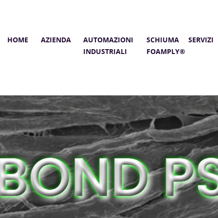
HOME
AZIENDA
AUTOMAZIONI
SCHIUMA
SERVIZI
INDUSTRIALI
FOAMPLY®