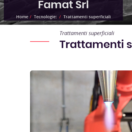
Famat Srl
Home
Tecnologie:
Trattamenti superficiali
Trattamenti superficiali
Trattamenti s