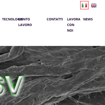
TECNOLOGIE
CONTO
CONTATTI
LAVORA
NEWS
LAVORO
CON
NOI